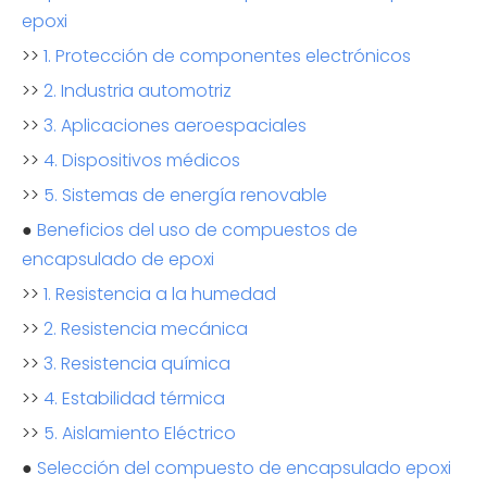
epoxi
>>
1. Protección de componentes electrónicos
>>
2. Industria automotriz
>>
3. Aplicaciones aeroespaciales
>>
4. Dispositivos médicos
>>
5. Sistemas de energía renovable
●
Beneficios del uso de compuestos de
encapsulado de epoxi
>>
1. Resistencia a la humedad
>>
2. Resistencia mecánica
>>
3. Resistencia química
>>
4. Estabilidad térmica
>>
5. Aislamiento Eléctrico
●
Selección del compuesto de encapsulado epoxi