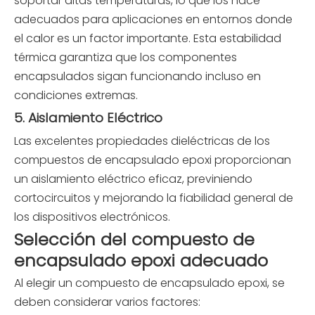
soportar altas temperaturas, lo que los hace
adecuados para aplicaciones en entornos donde
el calor es un factor importante. Esta estabilidad
térmica garantiza que los componentes
encapsulados sigan funcionando incluso en
condiciones extremas.
5. Aislamiento Eléctrico
Las excelentes propiedades dieléctricas de los
compuestos de encapsulado epoxi proporcionan
un aislamiento eléctrico eficaz, previniendo
cortocircuitos y mejorando la fiabilidad general de
los dispositivos electrónicos.
Selección del compuesto de
encapsulado epoxi adecuado
Al elegir un compuesto de encapsulado epoxi, se
deben considerar varios factores: