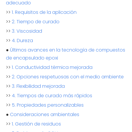
adecuado
>>
1. Requisitos de la aplicación
>>
2. Tiempo de curado
>>
3. Viscosidad
>>
4. Dureza
●
Últimos avances en la tecnología de compuestos
de encapsulado epoxi
>>
1. Conductividad térmica mejorada
>>
2. Opciones respetuosas con el medio ambiente
>>
3. Flexibilidad mejorada
>>
4. Tiempos de curado más rápidos
>>
5. Propiedades personalizables
●
Consideraciones ambientales
>>
1. Gestión de residuos