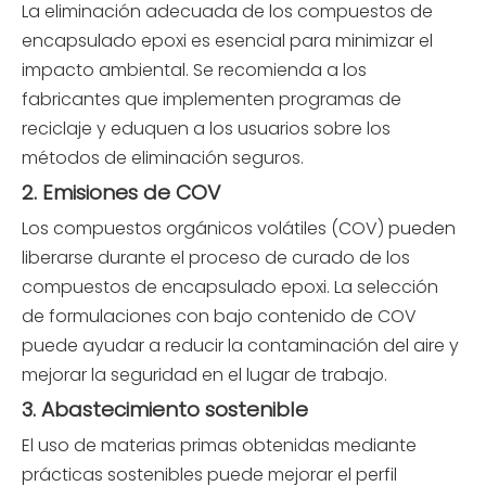
La eliminación adecuada de los compuestos de
encapsulado epoxi es esencial para minimizar el
impacto ambiental. Se recomienda a los
fabricantes que implementen programas de
reciclaje y eduquen a los usuarios sobre los
métodos de eliminación seguros.
2. Emisiones de COV
Los compuestos orgánicos volátiles (COV) pueden
liberarse durante el proceso de curado de los
compuestos de encapsulado epoxi. La selección
de formulaciones con bajo contenido de COV
puede ayudar a reducir la contaminación del aire y
mejorar la seguridad en el lugar de trabajo.
3. Abastecimiento sostenible
El uso de materias primas obtenidas mediante
prácticas sostenibles puede mejorar el perfil