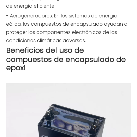
de energía eficiente.
- Aerogeneradores: En los sistemas de energía
eólica, los compuestos de encapsulado ayudan a
proteger los componentes electrónicos de las
condiciones climáticas adversas.
Beneficios del uso de
compuestos de encapsulado de
epoxi