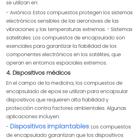
se utilizan en:
- Aviónica: Estos compuestos protegen los sistemas
electrónicos sensibles de las aeronaves de las
vibraciones y las temperaturas extremas. - Sistemas
satelitales: Los compuestos de encapsulado son
esenciales para garantizar la fiabilidad de los
componentes electrónicos en los satélites, que
operan en entornos espaciales extremos.
4. Dispositivos médicos
En el campo de la medicina, los compuestos de
encapsulado de epoxi se utilizan para encapsular
dispositivos que requieren alta fiabilidad y
protección contra factores ambientales. Algunas
aplicaciones incluyen:
Dispositivos implantables
-
: Los compuestos
de encapsulado garantizan que los dispositivos