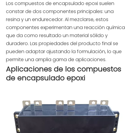
Los compuestos de encapsulado epoxi suelen
constar de dos componentes principales: una
resina y un endurecedor. Al mezclarse, estos
componentes experimentan una reacción química
que da como resultado un material sólido y
duradero. Las propiedades del producto final se
pueden adaptar ajustando la formulación, lo que
permite una amplia gama de aplicaciones.
Aplicaciones de los compuestos
de encapsulado epoxi