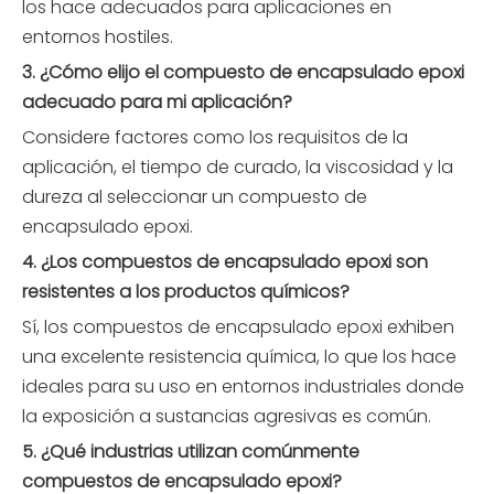
los hace adecuados para aplicaciones en
entornos hostiles.
3. ¿Cómo elijo el compuesto de encapsulado epoxi
adecuado para mi aplicación?
Considere factores como los requisitos de la
aplicación, el tiempo de curado, la viscosidad y la
dureza al seleccionar un compuesto de
encapsulado epoxi.
4. ¿Los compuestos de encapsulado epoxi son
resistentes a los productos químicos?
Sí, los compuestos de encapsulado epoxi exhiben
una excelente resistencia química, lo que los hace
ideales para su uso en entornos industriales donde
la exposición a sustancias agresivas es común.
5. ¿Qué industrias utilizan comúnmente
compuestos de encapsulado epoxi?