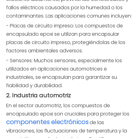
fallos eléctricos causados por la humedad o los
contaminantes. Las aplicaciones comunes incluyen:
- Placas de circuito impreso: Los compuestos de
encapsulado epoxi se utilizan para encapsular
placas de circuito impreso, protegiéndolas de los
factores ambientales adversos.
- Sensores: Muchos sensores, especialmente los
utilizados en aplicaciones automotrices e
industriales, se encapsulan para garantizar su
fiabilidad y durabilidad.
2. Industria automotriz
En el sector automotriz, los compuestos de
encapsulado epoxi son cruciales para proteger los
componentes electrónicos
de las
vibraciones, las fluctuaciones de temperatura y la