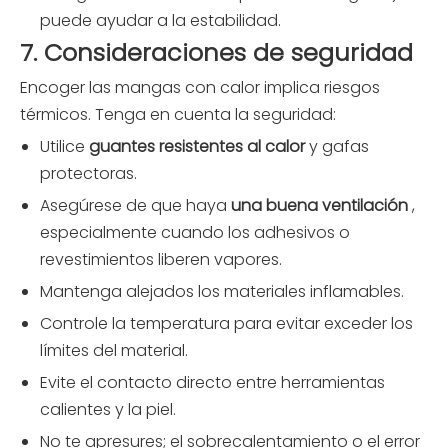
puede ayudar a la estabilidad.
7. Consideraciones de seguridad
Encoger las mangas con calor implica riesgos
térmicos. Tenga en cuenta la seguridad:
Utilice
guantes resistentes al calor
y gafas
protectoras.
Asegúrese de que haya
una buena ventilación
,
especialmente cuando los adhesivos o
revestimientos liberen vapores.
Mantenga alejados los materiales inflamables.
Controle la temperatura para evitar exceder los
límites del material.
Evite el contacto directo entre herramientas
calientes y la piel.
No te apresures; el sobrecalentamiento o el error