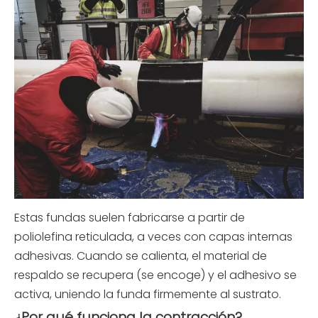
Estas fundas suelen fabricarse a partir de
poliolefina reticulada, a veces con capas internas
adhesivas. Cuando se calienta, el material de
respaldo se recupera (se encoge) y el adhesivo se
activa, uniendo la funda firmemente al sustrato.
¿Por qué funciona la contracción?