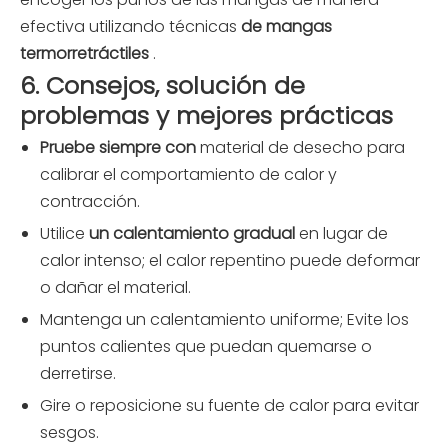
efectiva utilizando técnicas
de mangas
termorretráctiles
.
6. Consejos, solución de
problemas y mejores prácticas
Pruebe siempre con
material de desecho para
calibrar el comportamiento de calor y
contracción.
Utilice
un calentamiento gradual
en lugar de
calor intenso; el calor repentino puede deformar
o dañar el material.
Mantenga un calentamiento uniforme; Evite los
puntos calientes que puedan quemarse o
derretirse.
Gire o reposicione su fuente de calor para evitar
sesgos.