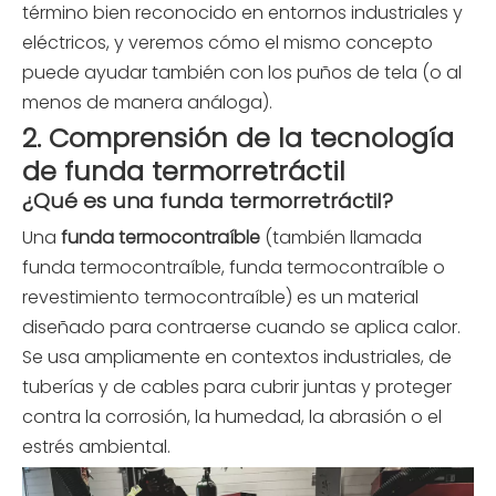
término bien reconocido en entornos industriales y
eléctricos, y veremos cómo el mismo concepto
puede ayudar también con los puños de tela (o al
menos de manera análoga).
2. Comprensión de la tecnología
de funda termorretráctil
¿Qué es una funda termorretráctil?
Una
funda termocontraíble
(también llamada
funda termocontraíble, funda termocontraíble o
revestimiento termocontraíble) es un material
diseñado para contraerse cuando se aplica calor.
Se usa ampliamente en contextos industriales, de
tuberías y de cables para cubrir juntas y proteger
contra la corrosión, la humedad, la abrasión o el
estrés ambiental.