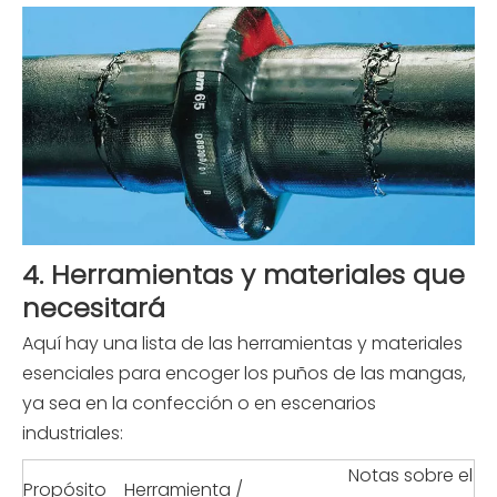
4. Herramientas y materiales que
necesitará
Aquí hay una lista de las herramientas y materiales
esenciales para encoger los puños de las mangas,
ya sea en la confección o en escenarios
industriales:
Notas sobre el
Propósito
Herramienta /