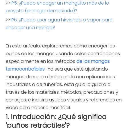
>>
P5: ¿Puedo encoger un manguito más de lo
previsto (encoger demasiado)?
>>
P6: ¿Puedo usar agua hirviendo o vapor para
encoger una manga?
En este artículo, exploraremos cómo encoger los
puños de las mangas usando calor, centrándonos
especialmente en los métodos
de las mangas
termocontraíbles
. Ya sea que esté ajustando
mangas de ropa o trabajando con aplicaciones
industriales o de tuberías, esta guía lo guiará a
través de los materiales, métodos, precauciones y
consejos, e incluirá ayudas visuales y referencias en
video para hacerlo más fácil.
1. Introducción: ¿Qué significa
'puños retráctiles'?