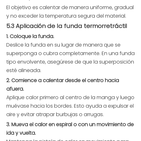
El objetivo es calentar de manera uniforme, gradual
y no exceder la temperatura segura del material.
5.3 Aplicación de la funda termorretráctil
1. Coloque la funda.
Deslice la funda en su lugar de manera que se
superponga o cubra completamente. En una funda
tipo envolvente, asegúrese de que la superposición
esté alineada.
2. Comience a calentar desde el centro hacia
afuera.
Aplique calor primero al centro de la manga y luego
muévase hacia los bordes. Esto ayuda a expulsar el
aire y evitar atrapar burbujas o arrugas.
3. Mueva el calor en espiral o con un movimiento de
ida y vuelta.