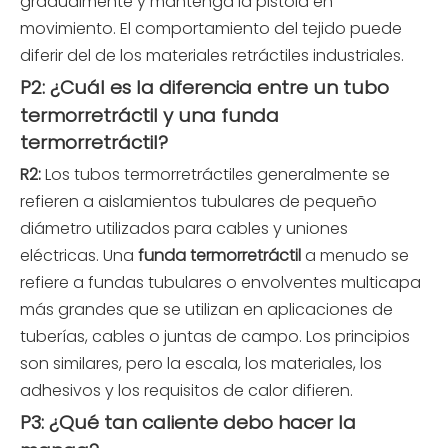
gradualmente y mantenga la pistola en
movimiento. El comportamiento del tejido puede
diferir del de los materiales retráctiles industriales.
P2: ¿Cuál es la diferencia entre un tubo
termorretráctil y una funda
termorretráctil?
R2:
Los tubos termorretráctiles generalmente se
refieren a aislamientos tubulares de pequeño
diámetro utilizados para cables y uniones
eléctricas. Una
funda termorretráctil
a menudo se
refiere a fundas tubulares o envolventes multicapa
más grandes que se utilizan en aplicaciones de
tuberías, cables o juntas de campo. Los principios
son similares, pero la escala, los materiales, los
adhesivos y los requisitos de calor difieren.
P3: ¿Qué tan caliente debo hacer la