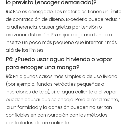
lo previsto (encoger demasiado)?
R5:
Eso es arriesgado. Los materiales tienen un límite
de contracción de diseño. Excederlo puede reducir
la adherencia, causar grietas por tensión o
provocar distorsión. Es mejor elegir una funda o
inserto un poco más pequeño que intentar ir más
allá de los límites.
P6: ¿Puedo usar agua hirviendo o vapor
para encoger una manga?
R6:
En algunos casos más simples o de uso liviano
(por ejemplo, fundas retráctiles pequeñas o
inserciones de tela), sí: el agua caliente o el vapor
pueden causar que se encoja. Pero el rendimiento,
la uniformidad y la adhesión pueden no ser tan
confiables en comparación con los métodos
controlados de aire caliente.