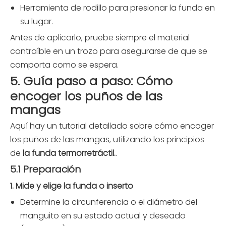
Herramienta de rodillo para presionar la funda en
su lugar.
Antes de aplicarlo, pruebe siempre el material
contraíble en un trozo para asegurarse de que se
comporta como se espera.
5. Guía paso a paso: Cómo
encoger los puños de las
mangas
Aquí hay un tutorial detallado sobre cómo encoger
los puños de las mangas, utilizando los principios
de
la funda termorretráctil.
.
5.1 Preparación
1. Mide y elige la funda o inserto
Determine la circunferencia o el diámetro del
manguito en su estado actual y deseado