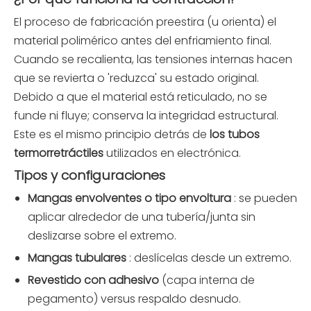
El proceso de fabricación preestira (u orienta) el
material polimérico antes del enfriamiento final.
Cuando se recalienta, las tensiones internas hacen
que se revierta o 'reduzca' su estado original.
Debido a que el material está reticulado, no se
funde ni fluye; conserva la integridad estructural.
Este es el mismo principio detrás de
los tubos
termorretráctiles
utilizados en electrónica.
Tipos y configuraciones
Mangas envolventes o tipo envoltura
: se pueden
aplicar alrededor de una tubería/junta sin
deslizarse sobre el extremo.
Mangas tubulares
: deslícelas desde un extremo.
Revestido con adhesivo
(capa interna de
pegamento) versus respaldo desnudo.