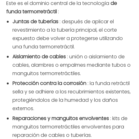
Este es el dominio central de la tecnología
de
funda termorretráctil
:
Juntas de tuberías
: después de aplicar el
revestimiento a la tubería principal, el corte
expuesto debe volver a protegerse utilizando
una funda termorretráctil.
Aislamiento de cables
: unión o aislamiento de
cables, alambres o empalmes mediante tubos o
manguitos termorretráctiles.
Protección contra la corrosión
: la funda retráctil
sella y se adhiere a los recubrimientos existentes,
protegiéndolos de la humedad y los daños
externos.
Reparaciones y manguitos envolventes
: kits de
manguitos termorretráctiles envolventes para
reparación de cables o tuberías.