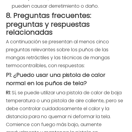
pueden causar derretimiento o daño.
8. Preguntas frecuentes:
preguntas y respuestas
relacionadas
A continuación se presentan al menos cinco
preguntas relevantes sobre los puños de las
mangas retráctiles y las técnicas de mangas
termocontraíbles, con respuestas:
P1: ¿Puedo usar una pistola de calor
normal en los puños de tela?
R1:
Sí, se puede utilizar una pistola de calor de baja
temperatura o una pistola de aire caliente, pero se
debe controlar cuidadosamente el calor y la
distancia para no quemar ni deformar la tela.
Comience con fuego más bajo, aumente