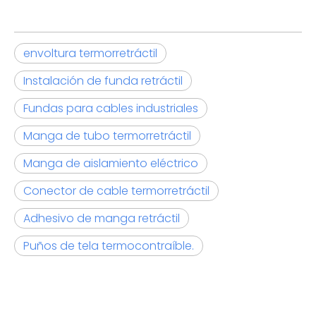
envoltura termorretráctil
Instalación de funda retráctil
Fundas para cables industriales
Manga de tubo termorretráctil
Manga de aislamiento eléctrico
Conector de cable termorretráctil
Adhesivo de manga retráctil
Puños de tela termocontraíble.