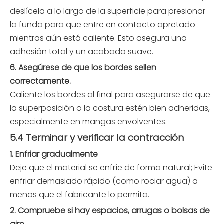
deslícela a lo largo de la superficie para presionar
la funda para que entre en contacto apretado
mientras aún está caliente. Esto asegura una
adhesión total y un acabado suave.
6. Asegúrese de que los bordes sellen
correctamente.
Caliente los bordes al final para asegurarse de que
la superposición o la costura estén bien adheridas,
especialmente en mangas envolventes.
5.4 Terminar y verificar la contracción
1. Enfriar gradualmente
Deje que el material se enfríe de forma natural; Evite
enfriar demasiado rápido (como rociar agua) a
menos que el fabricante lo permita.
2. Compruebe si hay espacios, arrugas o bolsas de