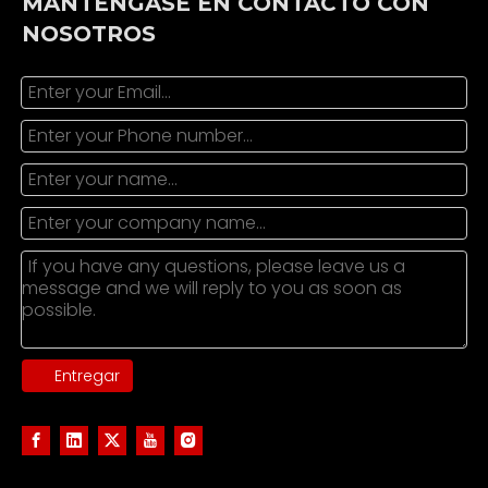
MANTÉNGASE EN CONTACTO CON
NOSOTROS
Entregar