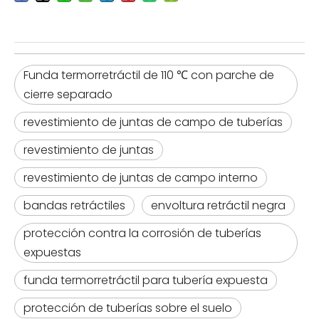
Funda termorretráctil de 110 ℃ con parche de
cierre separado
revestimiento de juntas de campo de tuberías
revestimiento de juntas
revestimiento de juntas de campo interno
bandas retráctiles
envoltura retráctil negra
protección contra la corrosión de tuberías
expuestas
funda termorretráctil para tubería expuesta
protección de tuberías sobre el suelo