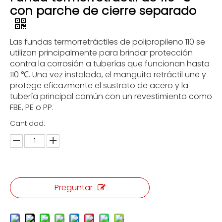
con parche de cierre separado
Las fundas termorretráctiles de polipropileno 110 se
utilizan principalmente para brindar protección
contra la corrosión a tuberías que funcionan hasta
110 ℃. Una vez instalado, el manguito retráctil une y
protege eficazmente el sustrato de acero y la
tubería principal común con un revestimiento como
FBE, PE o PP.
Cantidad:
Preguntar