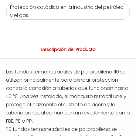
Protección catódica en la industria del petróleo
y el gas.
Descripción del Producto
Las fundas termorretráctiles de polipropileno 110 se
utilizan principalmente para brindar protección
contra la corrosión a tuberías que funcionan hasta
110 ℃. Una vez instalado, el manguito retráctil une y
protege eficazmente el sustrato de acero y la
tubería principal común con un revestimiento como
FBE, PE o PP.
110 fundas termorretráctiles de polipropileno se