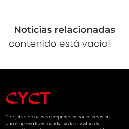
Noticias relacionadas
contenido está vacío!
El objetivo de nuestra empresa es convertirnos en
una empresa líder mundial en la industria de