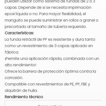
pueden utilizar como sistema de fundas de 2 o 3
capas. Depende de si se necesita imprimación
epoxi líquida o no. Para mayor flexibilidad, el
manguito se puede suministrar en rollos a granel o
precortado al tamaño de tubería requerido.
Características:
La funda retráctil de PP es resistente y dura tanto
como un revestimiento de 3 capas aplicado en
fábrica.
¡Permite una aplicación rápida, combinada con un
alto rendimiento!
Ofrece la barrera de protección óptima contra la
corrosión.
Compatible con revestimientos de PE, PP, FBE y
alquitrán de hulla.
Rendimiento técnico