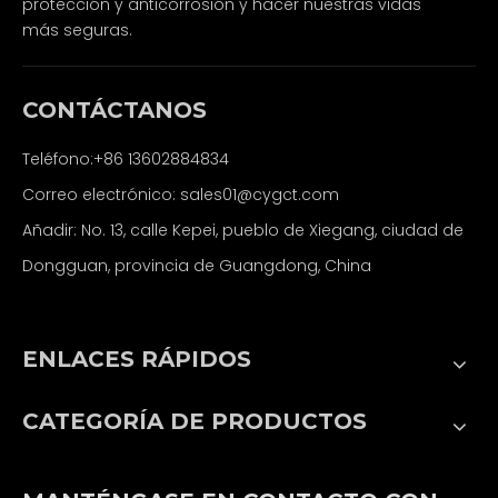
protección y anticorrosión y hacer nuestras vidas
más seguras.
CONTÁCTANOS
Teléfono:+86 13602884834
Correo electrónico:
sales01@cygct.com
Añadir: No. 13, calle Kepei, pueblo de Xiegang, ciudad de
Dongguan, provincia de Guangdong, China
ENLACES RÁPIDOS
CATEGORÍA DE PRODUCTOS